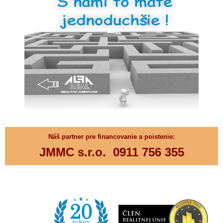
Náš partner pre financovanie a poistenie:
JMMC s.r.o.
0911 756 355